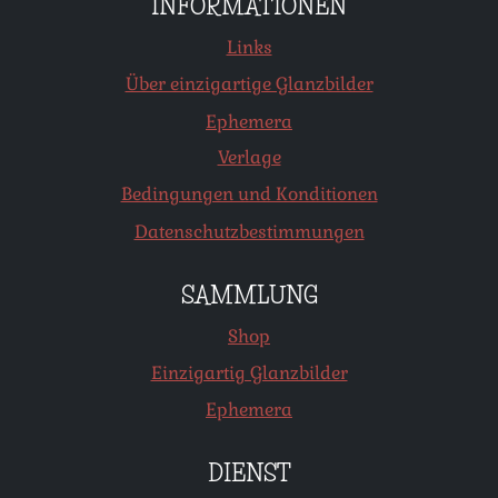
INFORMATIONEN
Links
Über einzigartige Glanzbilder
Ephemera
Verlage
Bedingungen und Konditionen
Datenschutzbestimmungen
SAMMLUNG
Shop
Einzigartig Glanzbilder
Ephemera
DIENST