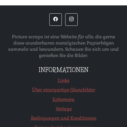
Picture-scraps ist eine Website für alle, die gerne
diese wunderbaren nostalgischen Papierbögen
sammeln und bewundern. Schauen Sie sich um und
genießen Sie die Bilder.
INFORMATIONEN
Links
Über einzigartige Glanzbilder
Ephemera
Verlage
Bedingungen und Konditionen