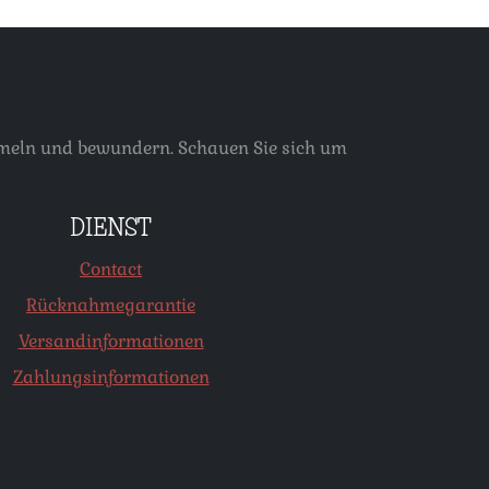
ammeln und bewundern. Schauen Sie sich um
DIENST
Contact
Rücknahmegarantie
Versandinformationen
Zahlungsinformationen